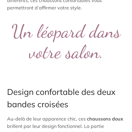
différents, ces chaussons confortables vous
permettront d’affirmer votre style.
Un léopard dans
votre salon.
Design confortable des deux
bandes croisées
Au-delà de leur apparence chic, ces
chaussons doux
brillent par leur design fonctionnel. La partie