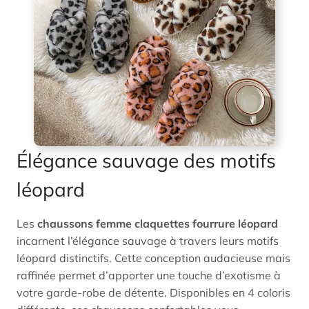
Élégance sauvage des motifs
léopard
Les
chaussons femme claquettes fourrure léopard
incarnent l’élégance sauvage à travers leurs motifs
léopard distinctifs. Cette conception audacieuse mais
raffinée permet d’apporter une touche d’exotisme à
votre garde-robe de détente. Disponibles en 4 coloris