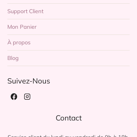
Support Client
Mon Panier
À propos
Blog
Suivez-Nous
Contact