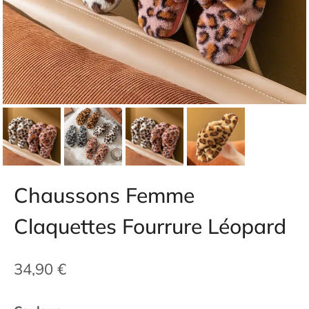
Chaussons Femme
Claquettes Fourrure Léopard
34,90
€