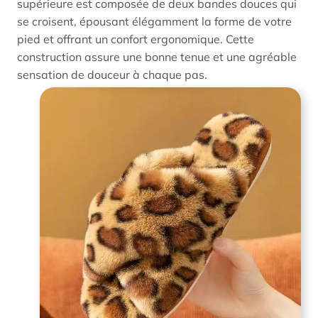
supérieure est composée de deux bandes douces qui
se croisent, épousant élégamment la forme de votre
pied et offrant un confort ergonomique. Cette
construction assure une bonne tenue et une agréable
sensation de douceur à chaque pas.