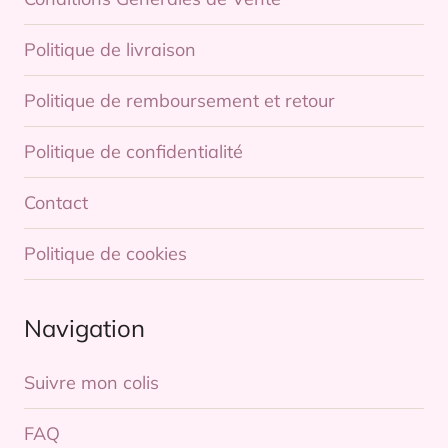
Politique de livraison
Politique de remboursement et retour
Politique de confidentialité
Contact
Politique de cookies
Navigation
Suivre mon colis
FAQ