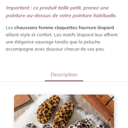
Important : ce produit taille petit, prenez une
pointure au-dessus de votre pointure habituelle.
Les
chaussons femme claquettes fourrure léopard
allient style et confort. Les motifs léopard leur offrent
une élégance sauvage tandis que la peluche
accompagne avec douceur chacun de vos pas.
Description