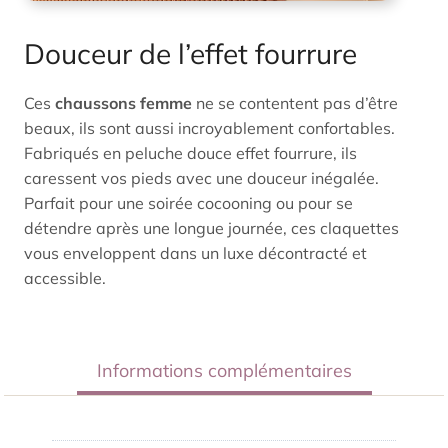
Douceur de l’effet fourrure
Ces
chaussons femme
ne se contentent pas d’être
beaux, ils sont aussi incroyablement confortables.
Fabriqués en peluche douce effet fourrure, ils
caressent vos pieds avec une douceur inégalée.
Parfait pour une soirée cocooning ou pour se
détendre après une longue journée, ces claquettes
vous enveloppent dans un luxe décontracté et
accessible.
Informations complémentaires