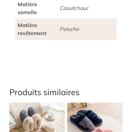
Matière
Caoutchouc
semelle
Matière
Peluche
revêtement
Produits similaires