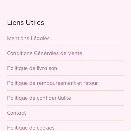
Liens Utiles
Mentions Légales
Conditions Générales de Vente
Politique de livraison
Politique de remboursement et retour
Politique de confidentialité
Contact
Politique de cookies