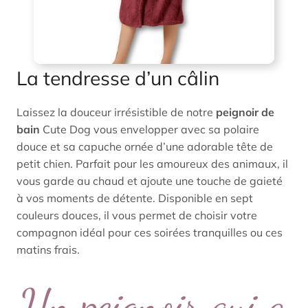
La tendresse d’un câlin
Laissez la douceur irrésistible de notre
peignoir de
bain
Cute Dog vous envelopper avec sa polaire
douce et sa capuche ornée d’une adorable tête de
petit chien. Parfait pour les amoureux des animaux, il
vous garde au chaud et ajoute une touche de gaieté
à vos moments de détente. Disponible en sept
couleurs douces, il vous permet de choisir votre
compagnon idéal pour ces soirées tranquilles ou ces
matins frais.
Un peignoir qui a