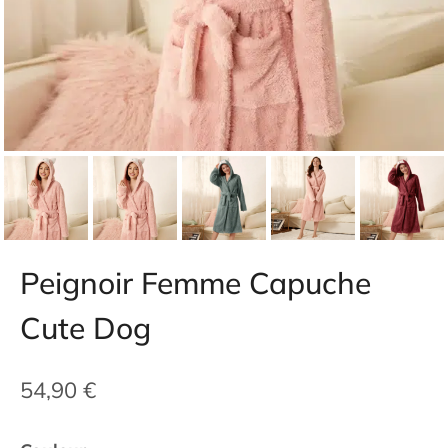
Peignoir Femme Capuche
Cute Dog
54,90
€