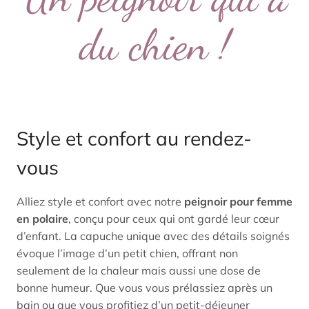
du chien !
Style et confort au rendez-
vous
Alliez style et confort avec notre
peignoir pour femme
en polaire
, conçu pour ceux qui ont gardé leur cœur
d’enfant. La capuche unique avec des détails soignés
évoque l’image d’un petit chien, offrant non
seulement de la chaleur mais aussi une dose de
bonne humeur. Que vous vous prélassiez après un
bain ou que vous profitiez d’un petit-déjeuner