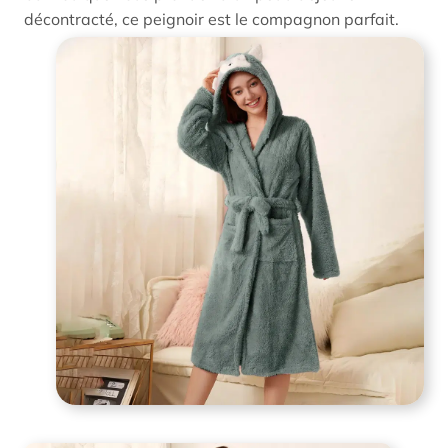
décontracté, ce peignoir est le compagnon parfait.