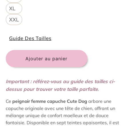
XL
XXL
Guide Des Tailles
Ajouter au panier
Important : référez-vous au guide des tailles ci-
dessus pour trouver votre taille parfaite
.
Ce
peignoir femme capuche Cute Dog
arbore une
capuche originale avec une tête de chien, offrant un
mélange unique de confort moelleux et de douce
fantaisie. Disponible en sept teintes apaisantes, il est