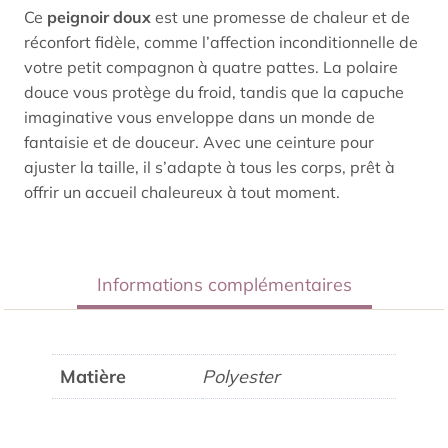
Ce
peignoir doux
est une promesse de chaleur et de
réconfort fidèle, comme l’affection inconditionnelle de
votre petit compagnon à quatre pattes. La polaire
douce vous protège du froid, tandis que la capuche
imaginative vous enveloppe dans un monde de
fantaisie et de douceur. Avec une ceinture pour
ajuster la taille, il s’adapte à tous les corps, prêt à
offrir un accueil chaleureux à tout moment.
Informations complémentaires
Matière
Polyester