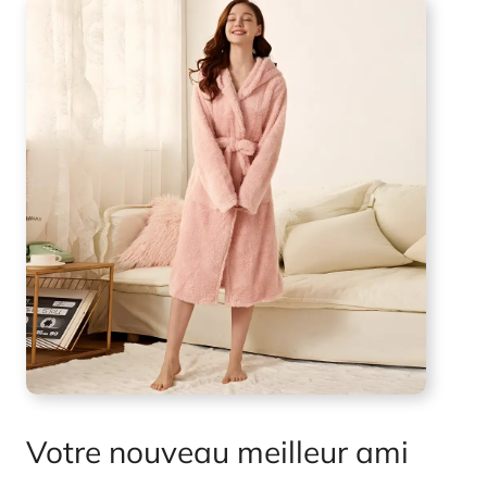
Votre nouveau meilleur ami