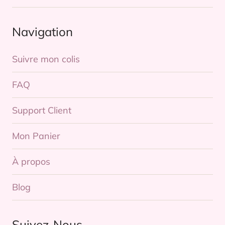
Navigation
Suivre mon colis
FAQ
Support Client
Mon Panier
À propos
Blog
Suivez-Nous