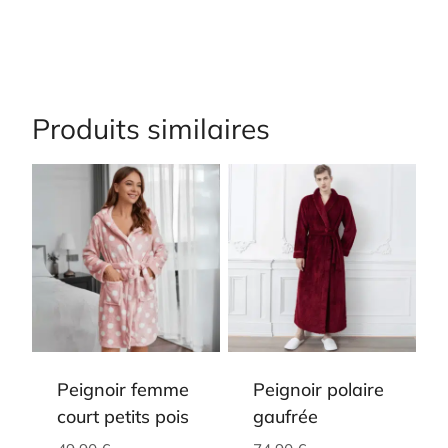
Produits similaires
Peignoir femme
Peignoir polaire
court petits pois
gaufrée