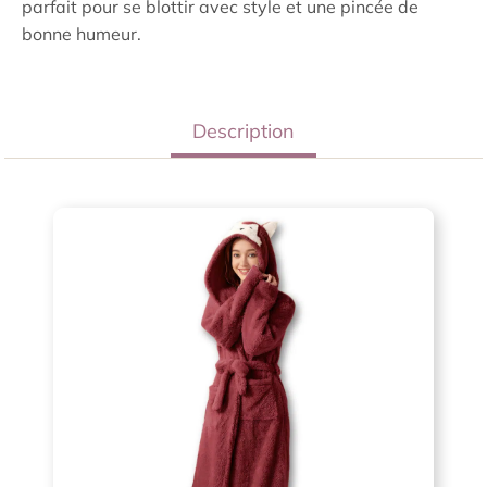
parfait pour se blottir avec style et une pincée de
bonne humeur.
Description