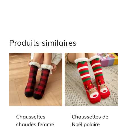
Produits similaires
Chaussettes
Chaussettes de
chaudes femme
Noël polaire