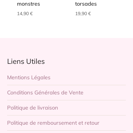
monstres
torsades
14,90
€
19,90
€
Liens Utiles
Mentions Légales
Conditions Générales de Vente
Politique de livraison
Politique de remboursement et retour