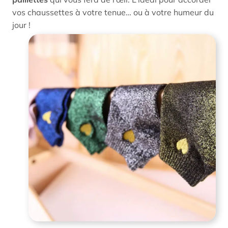
vos chaussettes à votre tenue… ou à votre humeur du
jour !