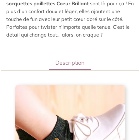
socquettes paillettes Coeur Brillant
sont là pour ça ! En
plus d’un confort doux et léger, elles ajoutent une
touche de fun avec leur petit cœur doré sur le côté.
Parfaites pour twister n’importe quelle tenue. C’est le
détail qui change tout… alors, on craque ?
Description