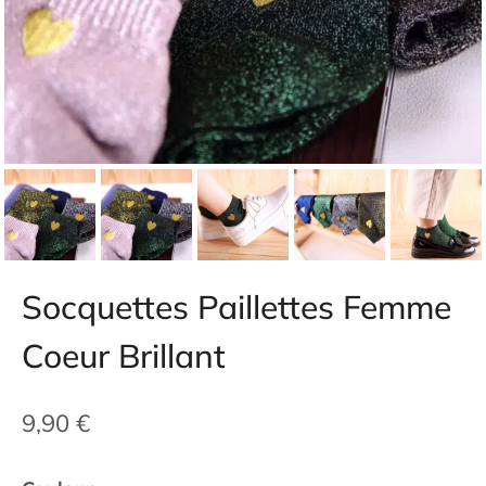
Socquettes Paillettes Femme
Coeur Brillant
9,90
€