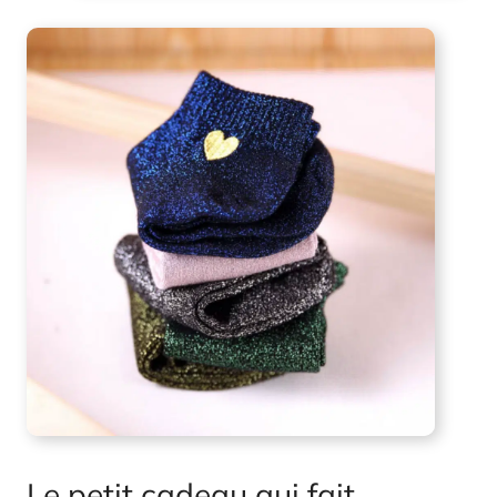
Le petit cadeau qui fait