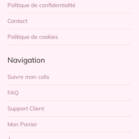
Politique de confidentialité
Contact
Politique de cookies
Navigation
Suivre mon colis
FAQ
Support Client
Mon Panier