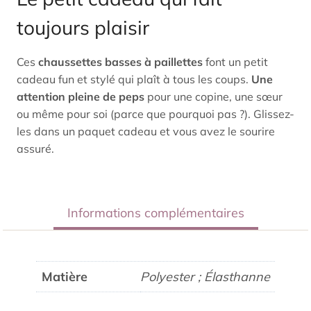
toujours plaisir
Ces
chaussettes basses à paillettes
font un petit
cadeau fun et stylé qui plaît à tous les coups.
Une
attention pleine de peps
pour une copine, une sœur
ou même pour soi (parce que pourquoi pas ?). Glissez-
les dans un paquet cadeau et vous avez le sourire
assuré.
Informations complémentaires
Matière
Polyester ; Élasthanne