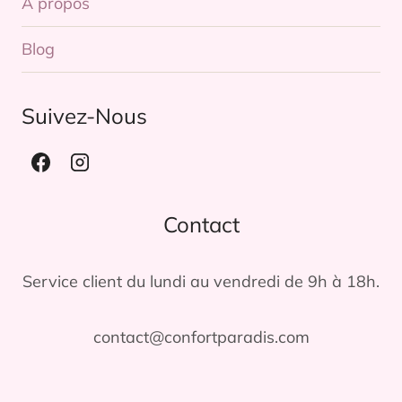
À propos
Blog
Suivez-Nous
Contact
Service client du lundi au vendredi de 9h à 18h.
contact@confortparadis.com