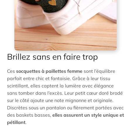
Brillez sans en faire trop
Ces
socquettes à paillettes femme
sont l’équilibre
parfait entre chic et fantaisie. Grâce à leur tissu
scintillant, elles captent la lumière avec élégance
sans tomber dans l’excès. Leur petit cœur doré brodé
sur le côté ajoute une note mignonne et originale.
Discrètes sous un pantalon ou fièrement portées avec
des baskets basses,
elles assurent un style unique et
pétillant
.